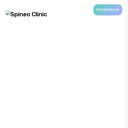
REZERVÁCIA