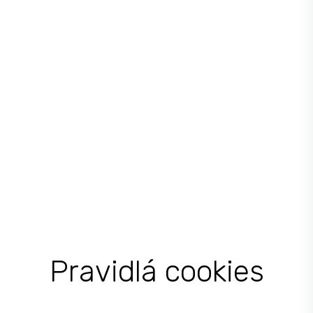
Pravidlá cookies